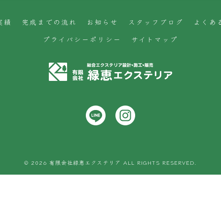
実績
完成までの流れ
お知らせ
スタッフブログ
よくあ
プライバシーポリシー
サイトマップ
© 2026 有限会社緑恵エクステリア ALL RIGHTS RESERVED.