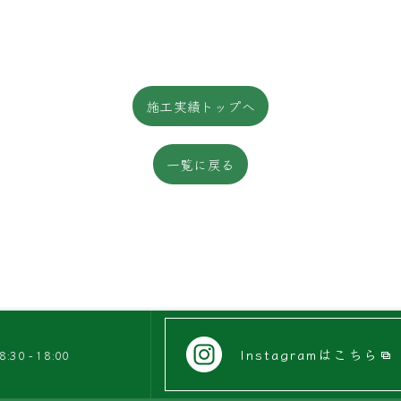
施工実績トップへ
一覧に戻る
Instagramはこちら
0 - 18:00