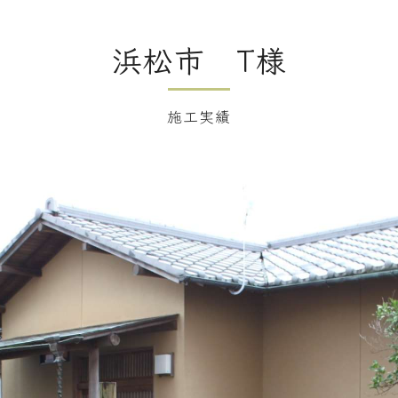
浜松市 T様
施工実績