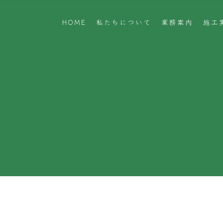
HOME
私たちについて
業務案内
施工