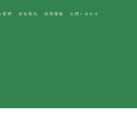
る質問
会社案内
採用情報
お問い合わせ