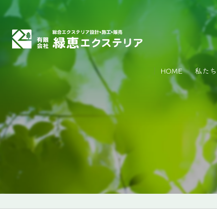
HOME
私たち