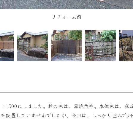
リフォーム前
ｶｼｮｰ）H1500にしました。柱の色は、黒焼角柱。本体色は
設置していませんでしたが、今回は、しっかり囲みﾌﾟﾗｲﾍ