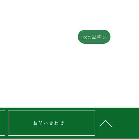
次の記事 >
お問い合わせ