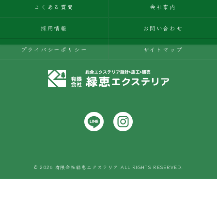
よくある質問
会社案内
採用情報
お問い合わせ
プライバシーポリシー
サイトマップ
© 2026 有限会社緑恵エクステリア ALL RIGHTS RESERVED.