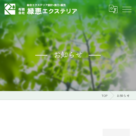
お知らせ
TOP
お知らせ