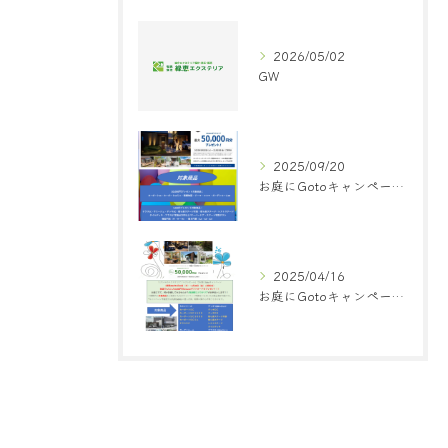
2026/05/02
GW
2025/09/20
お庭にGotoキャンペーン 始まりました！！
2025/04/16
お庭にGotoキャンペーン 実施中