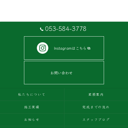
053-584-3778
Instagramはこちら
お問い合わせ
私たちについて
業務案内
施工実績
完成までの流れ
お知らせ
スタッフブログ