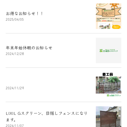
お得なお知らせ！！
2025/04/05
年末年始休暇のお知らせ
2024/12/28
2024/11/29
LIXIL Gスクリーン、目隠しフェンスになり
ます。
2024/11/07