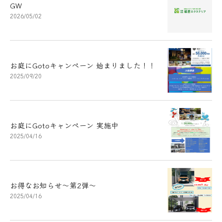
GW
2026/05/02
お庭にGotoキャンペーン 始まりました！！
2025/09/20
お庭にGotoキャンペーン 実施中
2025/04/16
お得なお知らせ～第2弾～
2025/04/16