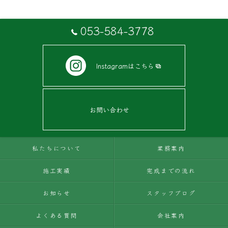
053-584-3778
Instagramはこちら
お問い合わせ
私たちについて
業務案内
施工実績
完成までの流れ
お知らせ
スタッフブログ
よくある質問
会社案内