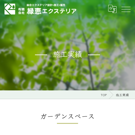
施工実績
TOP
施工実績
ガーデンスペース