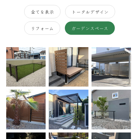
全てを表示
トータルデザイン
リフォーム
ガーデンスペース