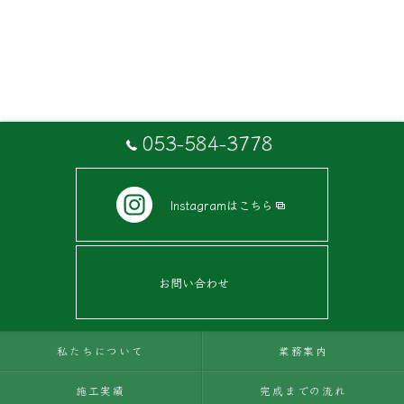
053-584-3778
Instagramはこちら
お問い合わせ
私たちについて
業務案内
施工実績
完成までの流れ