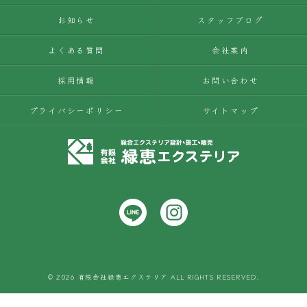
お知らせ
スタッフブログ
よくある質問
会社案内
採用情報
お問い合わせ
プライバシーポリシー
サイトマップ
© 2026 有限会社緑恵エクステリア ALL RIGHTS RESERVED.