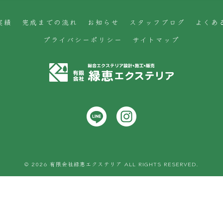
実績
完成までの流れ
お知らせ
スタッフブログ
よくあ
プライバシーポリシー
サイトマップ
© 2026 有限会社緑恵エクステリア ALL RIGHTS RESERVED.