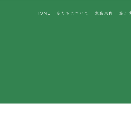
HOME
私たちについて
業務案内
施工