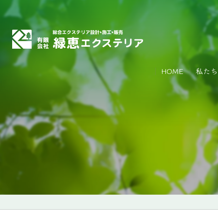
HOME
私たち