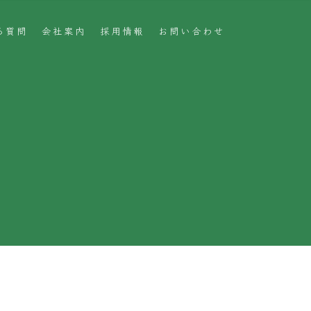
る質問
会社案内
採用情報
お問い合わせ