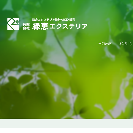
HOME
私たち