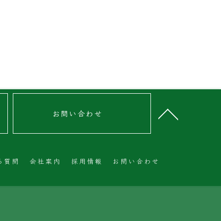
お問い合わせ
る質問
会社案内
採用情報
お問い合わせ