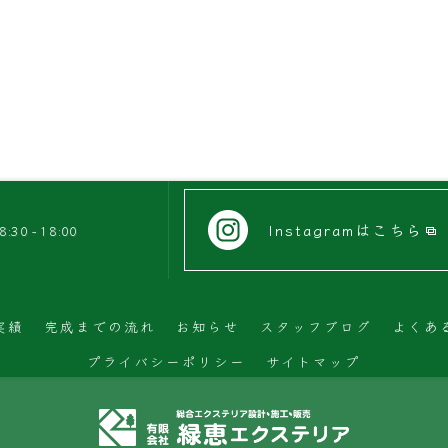
Instagramはこちら
0 - 18:00
実績
完成までの流れ
お知らせ
スタッフブログ
よくあ
プライバシーポリシー
サイトマップ