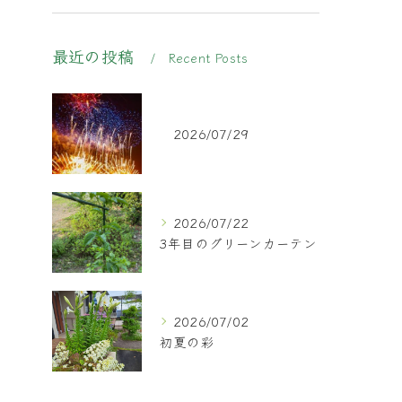
最近の投稿
Recent Posts
2026/07/29
2026/07/22
3年目のグリーンカーテン
2026/07/02
初夏の彩