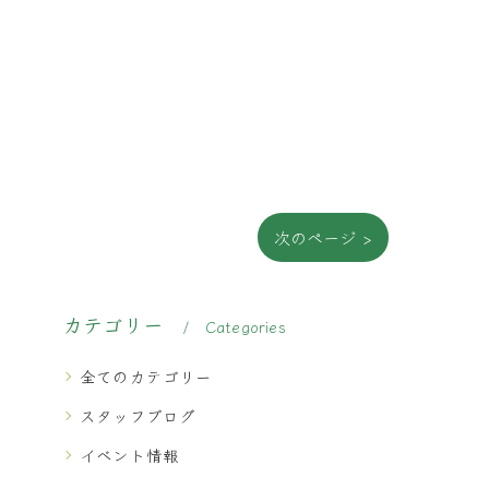
次のページ >
カテゴリー
Categories
全てのカテゴリー
スタッフブログ
イベント情報