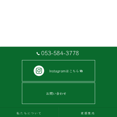
053-584-3778
Instagramはこちら
お問い合わせ
私たちについて
業務案内