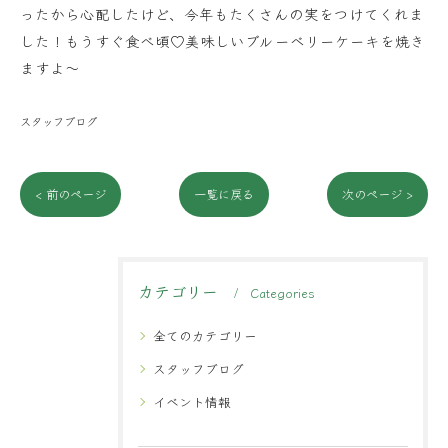
ったから心配したけど、今年もたくさんの実をつけてくれま
した！もうすぐ食べ頃♡美味しいブルーベリーケーキを焼き
ますよ～
スタッフブログ
< 前のページ
一覧に戻る
次のページ >
カテゴリー
Categories
全てのカテゴリー
スタッフブログ
イベント情報