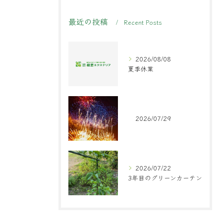
最近の投稿
Recent Posts
2026/08/08
夏季休業
2026/07/29
2026/07/22
3年目のグリーンカーテン