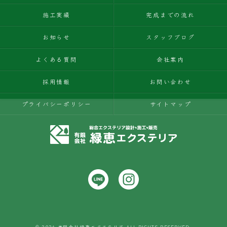
施工実績
完成までの流れ
お知らせ
スタッフブログ
よくある質問
会社案内
採用情報
お問い合わせ
プライバシーポリシー
サイトマップ
© 2026 有限会社緑恵エクステリア ALL RIGHTS RESERVED.