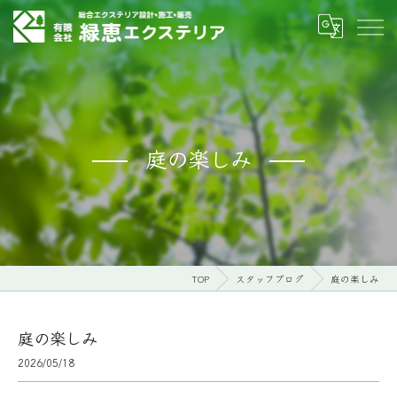
庭の楽しみ
TOP
スタッフブログ
庭の楽しみ
庭の楽しみ
2026/05/18