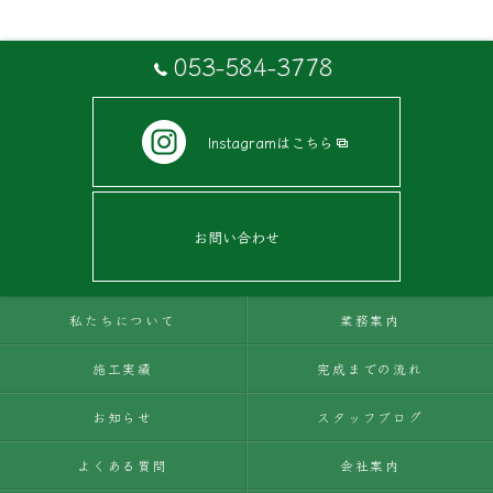
053-584-3778
Instagramはこちら
お問い合わせ
私たちについて
業務案内
施工実績
完成までの流れ
お知らせ
スタッフブログ
よくある質問
会社案内