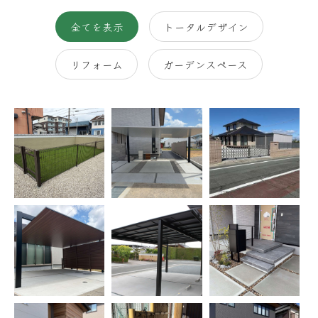
全てを表示
トータルデザイン
リフォーム
ガーデンスペース