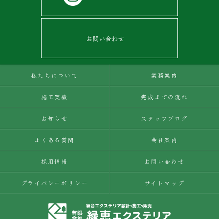
お問い合わせ
私たちについて
業務案内
施工実績
完成までの流れ
お知らせ
スタッフブログ
よくある質問
会社案内
採用情報
お問い合わせ
プライバシーポリシー
サイトマップ