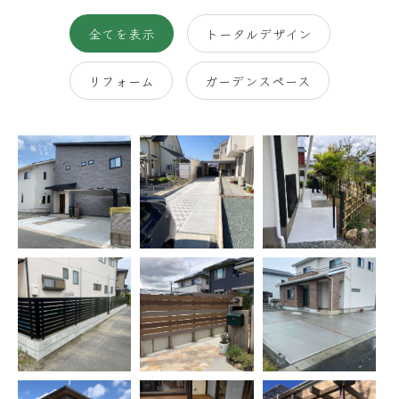
全てを表示
トータルデザイン
リフォーム
ガーデンスペース